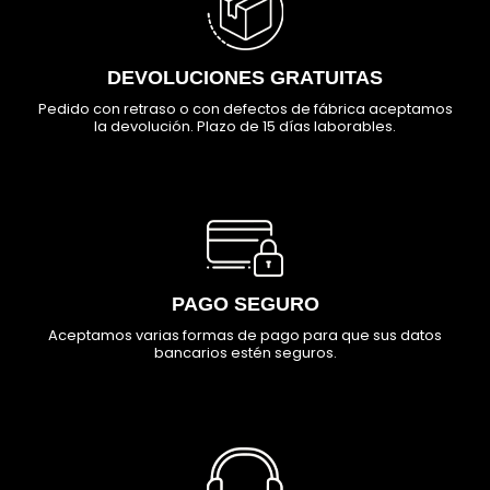
DEVOLUCIONES GRATUITAS
Pedido con retraso o con defectos de fábrica aceptamos
la devolución. Plazo de 15 días laborables.
PAGO SEGURO
Aceptamos varias formas de pago para que sus datos
bancarios estén seguros.