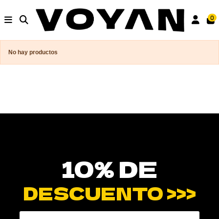
0
No hay productos
10% DE
DESCUENTO >>>