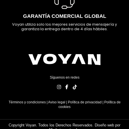
GARANTÍA COMERCIAL GLOBAL
Voyan utiliza solo los mejores servicios de mensajería y
garantiza la entrega dentro de 4 días hábiles.
Síguenos en redes
Términos y condiciones
|
Aviso legal
|
Política de privacidad
|
Política de
cookies
Copyright Voyan. Todos los Derechos Reservados. Diseño web por