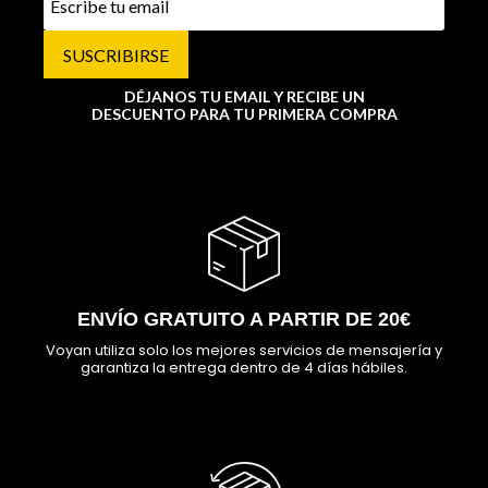
SUSCRIBIRSE
DÉJANOS TU EMAIL Y RECIBE UN
DESCUENTO PARA TU PRIMERA COMPRA
ENVÍO GRATUITO A PARTIR DE 20€
Voyan utiliza solo los mejores servicios de mensajería y
garantiza la entrega dentro de 4 días hábiles.