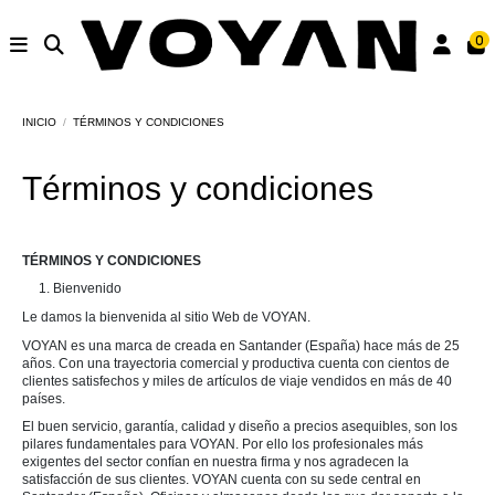
0
INICIO
TÉRMINOS Y CONDICIONES
Términos y condiciones
TÉRMINOS Y CONDICIONES
1. Bienvenido
Le damos la bienvenida al sitio Web de VOYAN.
VOYAN es una marca de creada en Santander (España) hace más de 25
años. Con una trayectoria comercial y productiva cuenta con cientos de
clientes satisfechos y miles de artículos de viaje vendidos en más de 40
países.
El buen servicio, garantía, calidad y diseño a precios asequibles, son los
pilares fundamentales para VOYAN. Por ello los profesionales más
exigentes del sector confían en nuestra firma y nos agradecen la
satisfacción de sus clientes. VOYAN cuenta con su sede central en