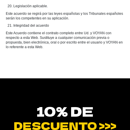
20. Legislación aplicable.
Este acuerdo se regirá por las leyes españolas y los Tribunales españoles
serán los competentes en su aplicación.
21. Integridad del acuerdo
Este Acuerdo contiene el contrato completo entre Ud. y VOYAN con
respecto a esta Web. Sustituye a cualquier comunicación previa o
propuesta, bien electrónica, oral o por escrito entre el usuario y VOYAN en
lo referente a esta Web.
10% DE
DESCUENTO >>>