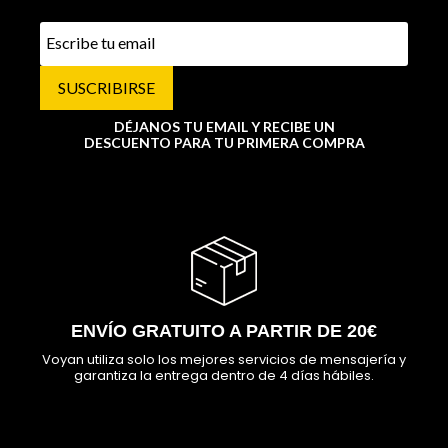
SUSCRIBIRSE
DÉJANOS TU EMAIL Y RECIBE UN
DESCUENTO PARA TU PRIMERA COMPRA
ENVÍO GRATUITO A PARTIR DE 20€
Voyan utiliza solo los mejores servicios de mensajería y
garantiza la entrega dentro de 4 días hábiles.