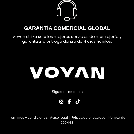
GARANTÍA COMERCIAL GLOBAL
Voyan utiliza solo los mejores servicios de mensajería y
garantiza la entrega dentro de 4 días hábiles.
Síguenos en redes
Términos y condiciones
|
Aviso legal
|
Política de privacidad
|
Política de
cookies