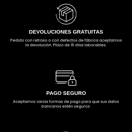
DEVOLUCIONES GRATUITAS
Pedido con retraso o con defectos de fábrica aceptamos
la devolución. Plazo de 15 días laborables.
PAGO SEGURO
Aceptamos varias formas de pago para que sus datos
bancarios estén seguros.