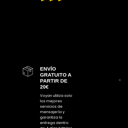
ENVÍO
GRATUITO A
PARTIR DE
20€
Voyan utiliza solo
los mejores
servicios de
mensajería y
garantiza la
entrega dentro