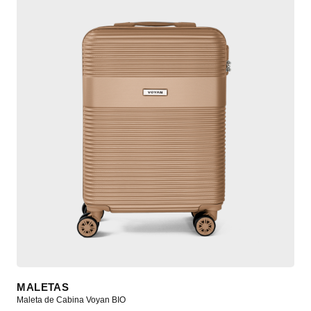
MALETAS
Maleta de Cabina Voyan BIO