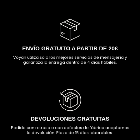
ENVÍO GRATUITO A PARTIR DE 20€
Voyan utiliza solo los mejores servicios de mensajería y
garantiza la entrega dentro de 4 días hábiles.
DEVOLUCIONES GRATUITAS
Pedido con retraso o con defectos de fábrica aceptamos
la devolución. Plazo de 15 días laborables.