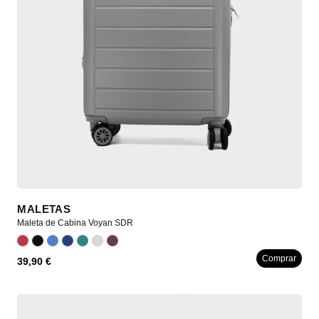
MALETAS
Maleta de Cabina Voyan SDR
Comprar
39,90 €