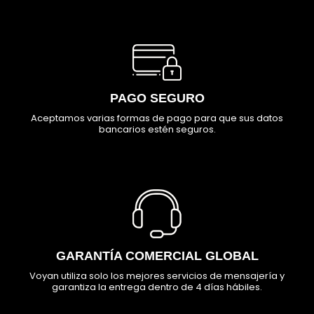
PAGO SEGURO
Aceptamos varias formas de pago para que sus datos
bancarios estén seguros.
GARANTÍA COMERCIAL GLOBAL
Voyan utiliza solo los mejores servicios de mensajería y
garantiza la entrega dentro de 4 días hábiles.