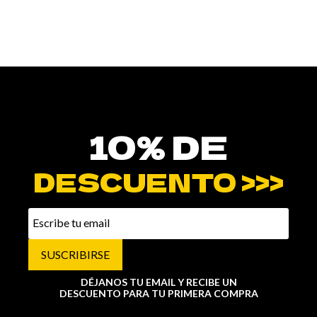
10% DE
DESCUENTO >>>
SUSCRIBIRSE
DÉJANOS TU EMAIL Y RECIBE UN
DESCUENTO PARA TU PRIMERA COMPRA