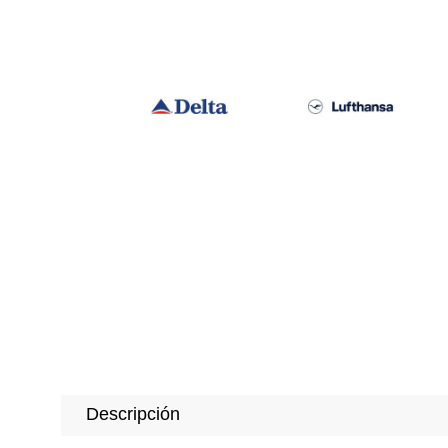
Descripción