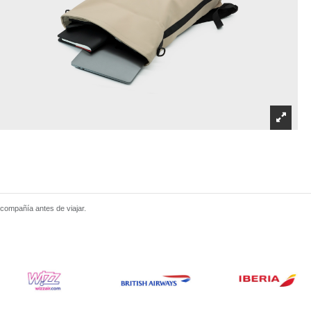
 compañía antes de viajar.