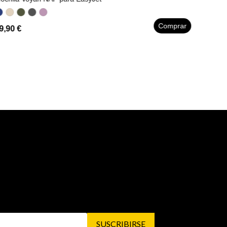
Comprar
9,90 €
SUSCRIBIRSE