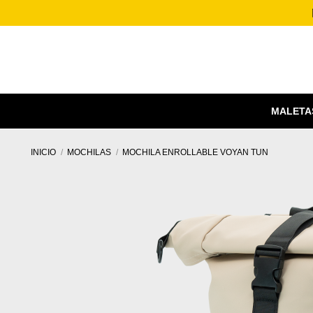
MALETA
INICIO
MOCHILAS
MOCHILA ENROLLABLE VOYAN TUN