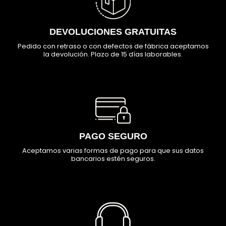
DEVOLUCIONES GRATUITAS
Pedido con retraso o con defectos de fábrica aceptamos
la devolución. Plazo de 15 días laborables.
PAGO SEGURO
Aceptamos varias formas de pago para que sus datos
bancarios estén seguros.