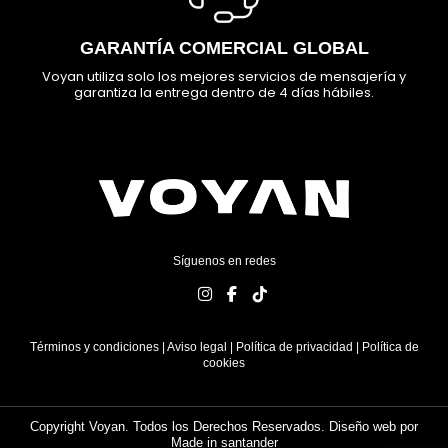
GARANTÍA COMERCIAL GLOBAL
Voyan utiliza solo los mejores servicios de mensajería y
garantiza la entrega dentro de 4 días hábiles.
Síguenos en redes
Términos y condiciones
|
Aviso legal
|
Política de privacidad
|
Política de
cookies
Copyright Voyan. Todos los Derechos Reservados. Diseño web por
Made in santander