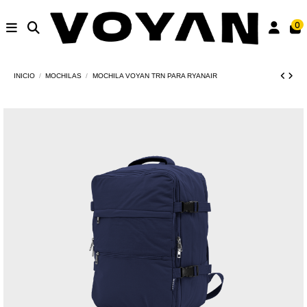
0
INICIO
MOCHILAS
MOCHILA VOYAN TRN PARA RYANAIR