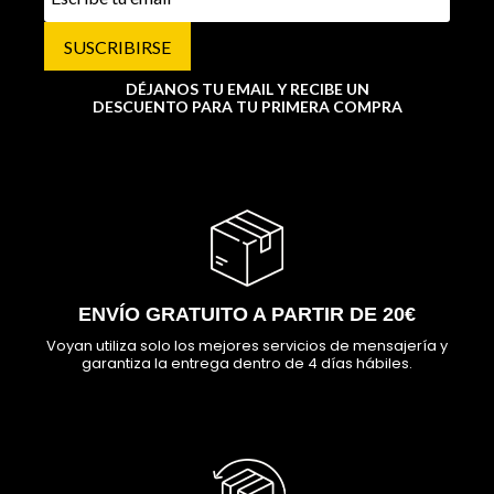
SUSCRIBIRSE
DÉJANOS TU EMAIL Y RECIBE UN
DESCUENTO PARA TU PRIMERA COMPRA
ENVÍO GRATUITO A PARTIR DE 20€
Voyan utiliza solo los mejores servicios de mensajería y
garantiza la entrega dentro de 4 días hábiles.