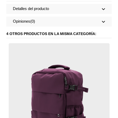
Detalles del producto
Opiniones
(0)
4 OTROS PRODUCTOS EN LA MISMA CATEGORÍA: