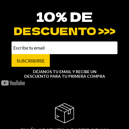
10% DE
DESCUENTO >>>
SUSCRIBIRSE
DÉJANOS TU EMAIL Y RECIBE UN
DESCUENTO PARA TU PRIMERA COMPRA