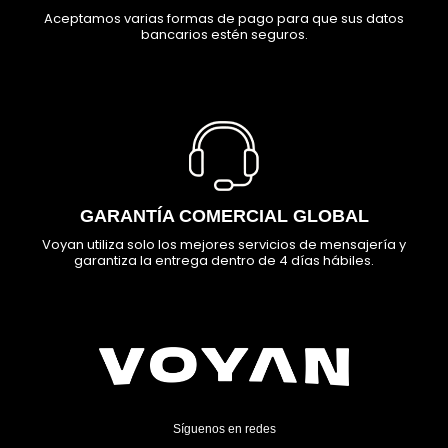
Aceptamos varias formas de pago para que sus datos
bancarios estén seguros.
GARANTÍA COMERCIAL GLOBAL
Voyan utiliza solo los mejores servicios de mensajería y
garantiza la entrega dentro de 4 días hábiles.
Síguenos en redes