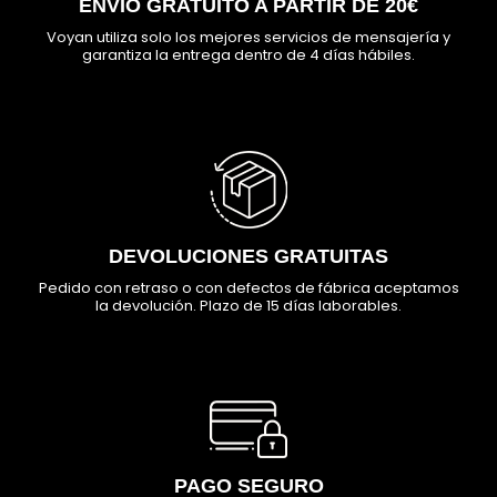
ENVÍO GRATUITO A PARTIR DE 20€
Voyan utiliza solo los mejores servicios de mensajería y
garantiza la entrega dentro de 4 días hábiles.
DEVOLUCIONES GRATUITAS
Pedido con retraso o con defectos de fábrica aceptamos
la devolución. Plazo de 15 días laborables.
PAGO SEGURO