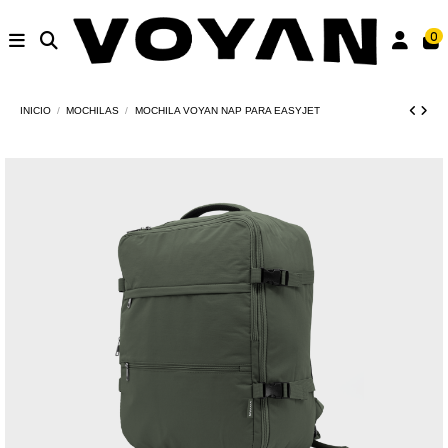
0
INICIO
MOCHILAS
MOCHILA VOYAN NAP PARA EASYJET