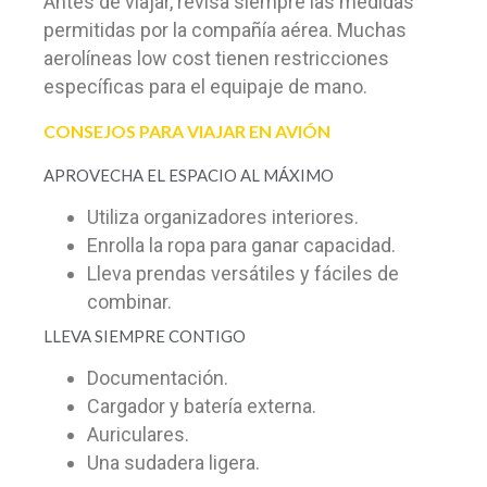
Antes de viajar, revisa siempre las medidas
permitidas por la compañía aérea. Muchas
aerolíneas low cost tienen restricciones
específicas para el equipaje de mano.
CONSEJOS PARA VIAJAR EN AVIÓN
APROVECHA EL ESPACIO AL MÁXIMO
Utiliza organizadores interiores.
Enrolla la ropa para ganar capacidad.
Lleva prendas versátiles y fáciles de
combinar.
LLEVA SIEMPRE CONTIGO
Documentación.
Cargador y batería externa.
Auriculares.
Una sudadera ligera.