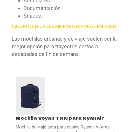
Auriculares.
Documentación.
Snacks.
QUÉ MOCHILA ELEGIR PARA UN VIAJE EN TREN
Las mochilas urbanas y de viaje suelen ser la
mejor opción para trayectos cortos o
escapadas de fin de semana.
Mochila Voyan TRN para Ryanair
Mochila de viaje apta para cabina Ryanair y otras