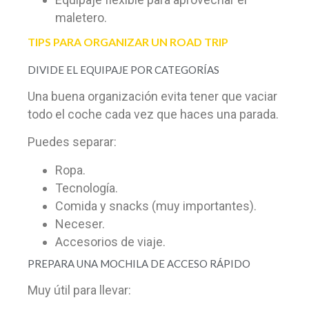
maletero.
TIPS PARA ORGANIZAR UN ROAD TRIP
DIVIDE EL EQUIPAJE POR CATEGORÍAS
Una buena organización evita tener que vaciar
todo el coche cada vez que haces una parada.
Puedes separar:
Ropa.
Tecnología.
Comida y snacks (muy importantes).
Neceser.
Accesorios de viaje.
PREPARA UNA MOCHILA DE ACCESO RÁPIDO
Muy útil para llevar: