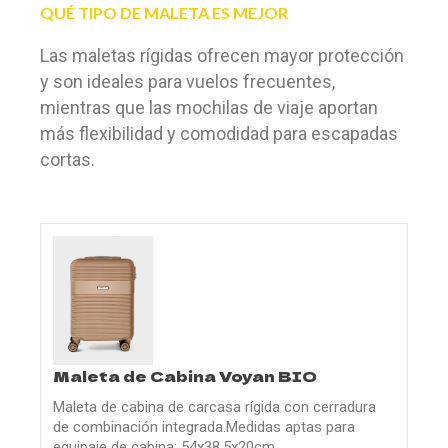
QUÉ TIPO DE MALETA ES MEJOR
Las maletas rígidas ofrecen mayor protección
y son ideales para vuelos frecuentes,
mientras que las mochilas de viaje aportan
más flexibilidad y comodidad para escapadas
cortas.
Maleta de Cabina Voyan BIO
Maleta de cabina de carcasa rígida con cerradura
de combinación integrada.Medidas aptas para
equipaje de cabina: 54x38,5x20cm.