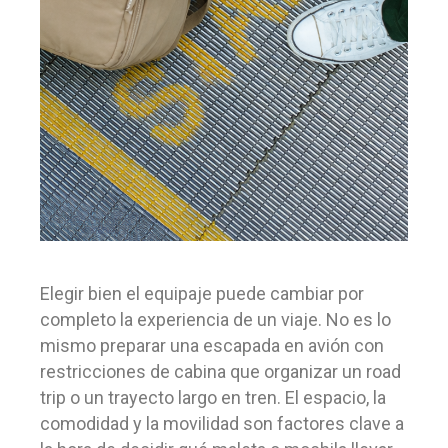
Elegir bien el equipaje puede cambiar por
completo la experiencia de un viaje. No es lo
mismo preparar una escapada en avión con
restricciones de cabina que organizar un road
trip o un trayecto largo en tren. El espacio, la
comodidad y la movilidad son factores clave a