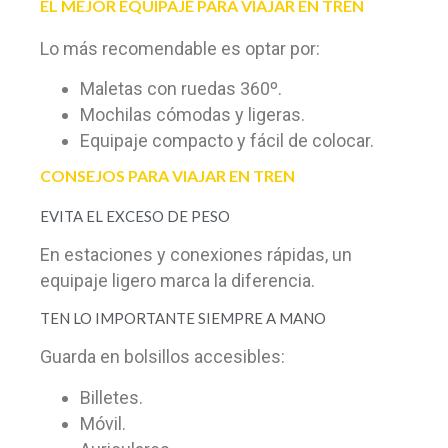
EL MEJOR EQUIPAJE PARA VIAJAR EN TREN
Lo más recomendable es optar por:
Maletas con ruedas 360º.
Mochilas cómodas y ligeras.
Equipaje compacto y fácil de colocar.
CONSEJOS PARA VIAJAR EN TREN
EVITA EL EXCESO DE PESO
En estaciones y conexiones rápidas, un
equipaje ligero marca la diferencia.
TEN LO IMPORTANTE SIEMPRE A MANO
Guarda en bolsillos accesibles:
Billetes.
Móvil.