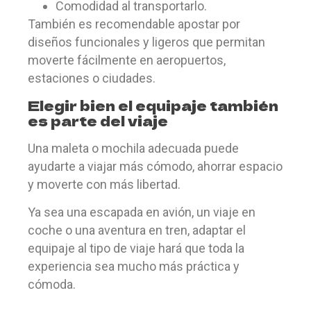
Comodidad al transportarlo.
También es recomendable apostar por
diseños funcionales y ligeros que permitan
moverte fácilmente en aeropuertos,
estaciones o ciudades.
Elegir bien el equipaje también
es parte del viaje
Una maleta o mochila adecuada puede
ayudarte a viajar más cómodo, ahorrar espacio
y moverte con más libertad.
Ya sea una escapada en avión, un viaje en
coche o una aventura en tren, adaptar el
equipaje al tipo de viaje hará que toda la
experiencia sea mucho más práctica y
cómoda.