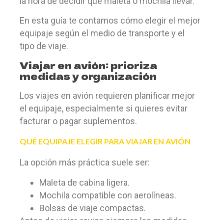
la hora de decidir qué maleta o mochila llevar.
En esta guía te contamos cómo elegir el mejor
equipaje según el medio de transporte y el
tipo de viaje.
Viajar en avión: prioriza
medidas y organización
Los viajes en avión requieren planificar mejor
el equipaje, especialmente si quieres evitar
facturar o pagar suplementos.
QUÉ EQUIPAJE ELEGIR PARA VIAJAR EN AVIÓN
La opción más práctica suele ser:
Maleta de cabina ligera.
Mochila compatible con aerolíneas.
Bolsas de viaje compactas.