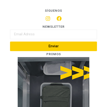
SÍGUENOS
NEWSLETTER
Enviar
PROMOS