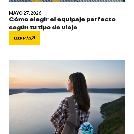
MAYO 27, 2026
Cómo elegir el equipaje perfecto
según tu tipo de viaje
LEER MÁS