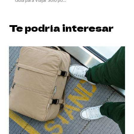
Te podría interesar