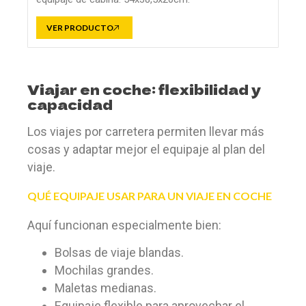
VER PRODUCTO
Viajar en coche: flexibilidad y
capacidad
Los viajes por carretera permiten llevar más
cosas y adaptar mejor el equipaje al plan del
viaje.
QUÉ EQUIPAJE USAR PARA UN VIAJE EN COCHE
Aquí funcionan especialmente bien:
Bolsas de viaje blandas.
Mochilas grandes.
Maletas medianas.
Equipaje flexible para aprovechar el