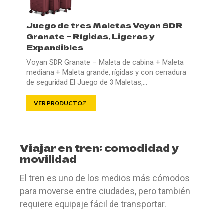
Juego de tres Maletas Voyan SDR
Granate – Rígidas, Ligeras y
Expandibles
Voyan SDR Granate – Maleta de cabina + Maleta
mediana + Maleta grande, rígidas y con cerradura
de seguridad El Juego de 3 Maletas,…
VER PRODUCTO
Viajar en tren: comodidad y
movilidad
El tren es uno de los medios más cómodos
para moverse entre ciudades, pero también
requiere equipaje fácil de transportar.