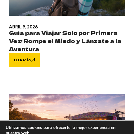
ABRIL 9, 2026
Guía para Viajar Solo por Primera
Vez: Rompe el Miedo y Lánzate a la
Aventura
LEER MÁS
Utilizamos cookies para ofrecerte la mejor experiencia en
nuestra web.