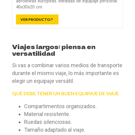
aerolíneas europeas. Medidas de equipaje personal:
40x30x20 cm.
VER PRODUCTO
Viajes largos: piensa en
versatilidad
Si vas a combinar varios medios de transporte
durante el mismo viaje, lo más importante es
elegir un equipaje versátil.
QUÉ DEBE TENER UN BUEN EQUIPAJE DE VIAJE
Compartimentos organizados.
Material resistente.
Ruedas silenciosas.
Tamaño adaptado al viaje.