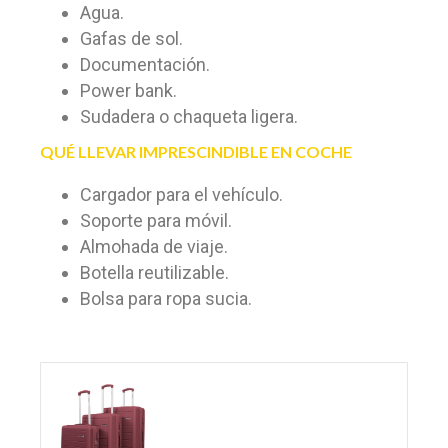
Agua.
Gafas de sol.
Documentación.
Power bank.
Sudadera o chaqueta ligera.
QUÉ LLEVAR IMPRESCINDIBLE EN COCHE
Cargador para el vehículo.
Soporte para móvil.
Almohada de viaje.
Botella reutilizable.
Bolsa para ropa sucia.